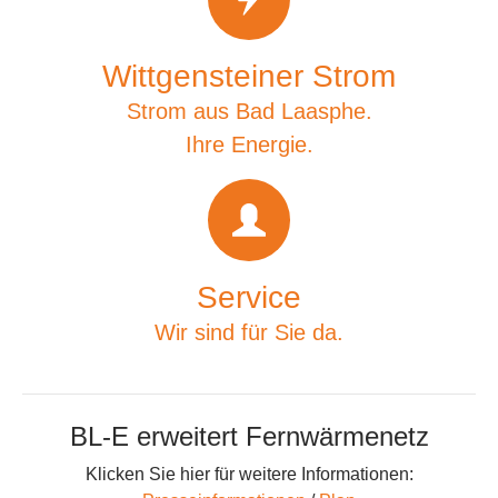
Wittgensteiner Strom
Strom aus Bad Laasphe.
Ihre Energie.
Service
Wir sind für Sie da.
BL-E erweitert Fernwärmenetz
Klicken Sie hier für weitere Informationen: